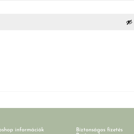
shop információk
Biztonságos fizetés