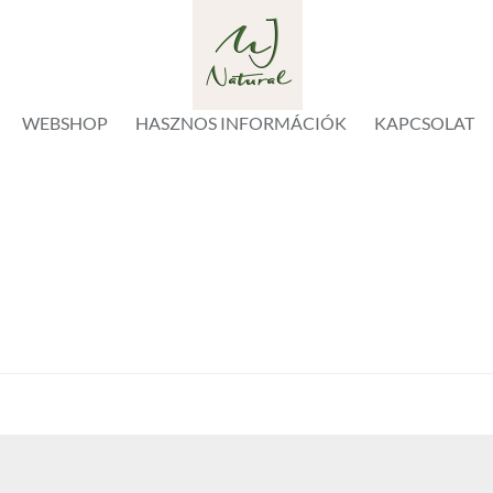
WEBSHOP
HASZNOS INFORMÁCIÓK
KAPCSOLAT