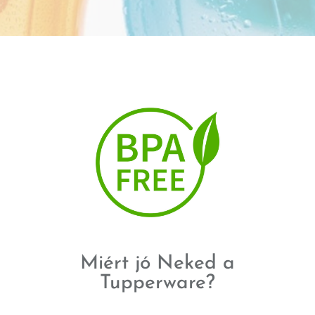
Miért jó Neked a
Tupperware?